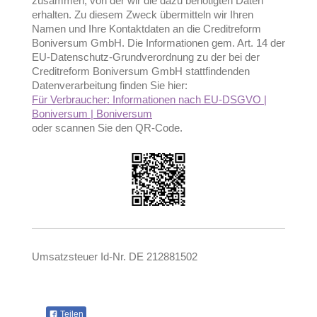
zusammen, von der wir die dazu benötigten Daten
erhalten. Zu diesem Zweck übermitteln wir Ihren
Namen und Ihre Kontaktdaten an die Creditreform
Boniversum GmbH. Die Informationen gem. Art. 14 der
EU-Datenschutz-Grundverordnung zu der bei der
Creditreform Boniversum GmbH stattfindenden
Datenverarbeitung finden Sie hier:
Für Verbraucher: Informationen nach EU-DSGVO |
Boniversum | Boniversum
oder scannen Sie den QR-Code.
Umsatzsteuer Id-Nr. DE 212881502
Teilen