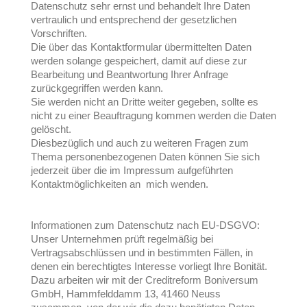
Datenschutz sehr ernst und behandelt Ihre Daten
vertraulich und entsprechend der gesetzlichen
Vorschriften.
Die über das Kontaktformular übermittelten Daten
werden solange gespeichert, damit auf diese zur
Bearbeitung und Beantwortung Ihrer Anfrage
zurückgegriffen werden kann.
Sie werden nicht an Dritte weiter gegeben, sollte es
nicht zu einer Beauftragung kommen werden die Daten
gelöscht.
Diesbezüglich und auch zu weiteren Fragen zum
Thema personenbezogenen Daten können Sie sich
jederzeit über die im Impressum aufgeführten
Kontaktmöglichkeiten an mich wenden.
Informationen zum Datenschutz nach EU-DSGVO:
Unser Unternehmen prüft regelmäßig bei
Vertragsabschlüssen und in bestimmten Fällen, in
denen ein berechtigtes Interesse vorliegt Ihre Bonität.
Dazu arbeiten wir mit der Creditreform Boniversum
GmbH, Hammfelddamm 13, 41460 Neuss