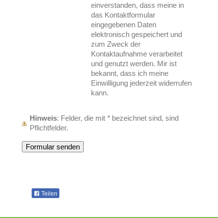
einverstanden, dass meine in
das Kontaktformular
eingegebenen Daten
elektronisch gespeichert und
zum Zweck der
Kontaktaufnahme verarbeitet
und genutzt werden. Mir ist
bekannt, dass ich meine
Einwilligung jederzeit widerrufen
kann.
Hinweis
: Felder, die mit
*
bezeichnet sind, sind
Pflichtfelder.
Teilen