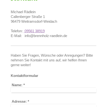
Michael
Rädlein
Callenberger Straße
1
96479
Weitramsdorf-Weidach
Telefon:
09561 38919
E-Mail:
info@brennholz-raedlein.de
Haben Sie Fragen, Wünsche oder Anregungen? Bitte
nehmen Sie Kontakt mit uns auf, wir helfen Ihnen
gerne weiter!
Kontaktformular
Name:
*
Adresse:
*