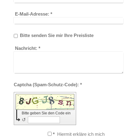
E-Mail-Adresse:
*
Bitte senden Sie mir Ihre Preisliste
Nachricht:
*
Captcha (Spam-Schutz-Code): *
Bitte geben Sie den Code ein
↺
*
Hiermit erkläre ich mich